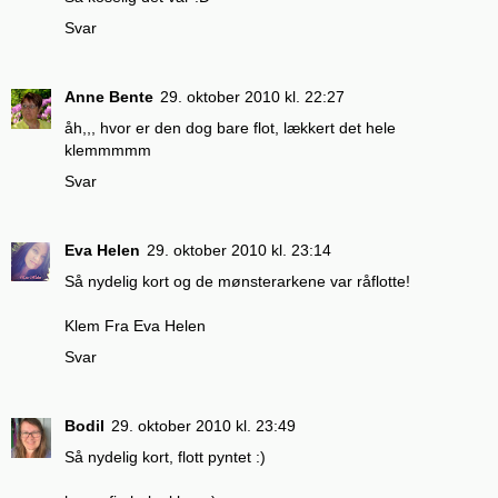
Svar
Anne Bente
29. oktober 2010 kl. 22:27
åh,,, hvor er den dog bare flot, lækkert det hele
klemmmmm
Svar
Eva Helen
29. oktober 2010 kl. 23:14
Så nydelig kort og de mønsterarkene var råflotte!
Klem Fra Eva Helen
Svar
Bodil
29. oktober 2010 kl. 23:49
Så nydelig kort, flott pyntet :)