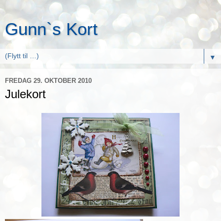
Gunn`s Kort
▼
FREDAG 29. OKTOBER 2010
Julekort